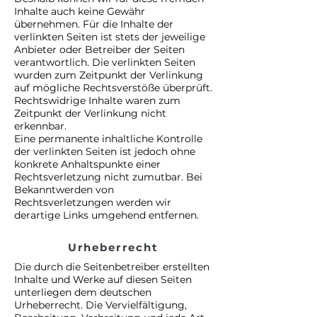
Inhalte auch keine Gewähr
übernehmen. Für die Inhalte der
verlinkten Seiten ist stets der jeweilige
Anbieter oder Betreiber der Seiten
verantwortlich. Die verlinkten Seiten
wurden zum Zeitpunkt der Verlinkung
auf mögliche Rechtsverstöße überprüft.
Rechtswidrige Inhalte waren zum
Zeitpunkt der Verlinkung nicht
erkennbar.
Eine permanente inhaltliche Kontrolle
der verlinkten Seiten ist jedoch ohne
konkrete Anhaltspunkte einer
Rechtsverletzung nicht zumutbar. Bei
Bekanntwerden von
Rechtsverletzungen werden wir
derartige Links umgehend entfernen.
Urheberrecht
Die durch die Seitenbetreiber erstellten
Inhalte und Werke auf diesen Seiten
unterliegen dem deutschen
Urheberrecht. Die Vervielfältigung,