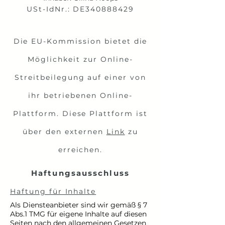
USt-IdNr.: DE340888429
Die EU-Kommission bietet die
Möglichkeit zur Online-
Streitbeilegung auf einer von
ihr betriebenen Online-
Plattform. Diese Plattform ist
über den externen
Link
zu
erreichen.
Haftungsausschluss
Haftung für Inhalte
Als Diensteanbieter sind wir gemäß § 7
Abs.1 TMG für eigene Inhalte auf diesen
Seiten nach den allgemeinen Gesetzen