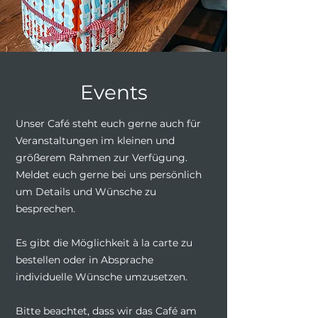
Events
Unser Café steht euch gerne auch für
Veranstaltungen im kleinen und
größerem Rahmen zur Verfügung.
Meldet euch gerne bei uns persönlich
um Details und Wünsche zu
besprechen.
Es gibt die Möglichkeit à la carte zu
bestellen oder in Absprache
individuelle Wünsche umzusetzen.
Bitte beachtet, dass wir das Café am