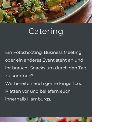
Catering
Ein Fotoshooting, Business Meeting
oder ein anderes Event steht an und
ihr braucht Snacks um durch den Tag
zu kommen?
Wir bereiten euch gerne Fingerfood
Platten vor und beliefern euch
innerhalb Hamburgs.