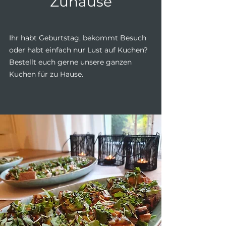
Zuhause
Ihr habt Geburtstag, bekommt Besuch
oder habt einfach nur Lust auf Kuchen?
Bestellt euch gerne unsere ganzen
Kuchen für zu Hause.